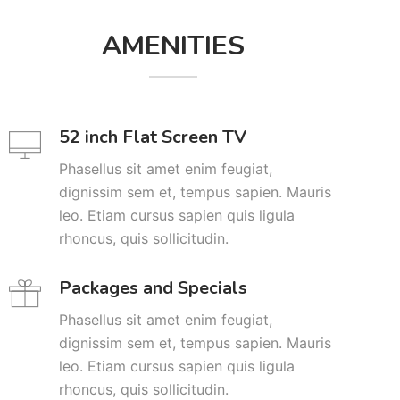
AMENITIES
52 inch Flat Screen TV
Phasellus sit amet enim feugiat,
dignissim sem et, tempus sapien. Mauris
leo. Etiam cursus sapien quis ligula
rhoncus, quis sollicitudin.
Packages and Specials
Phasellus sit amet enim feugiat,
dignissim sem et, tempus sapien. Mauris
leo. Etiam cursus sapien quis ligula
rhoncus, quis sollicitudin.