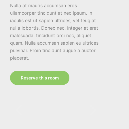
Nulla at mauris accumsan eros
ullamcorper tincidunt at nec ipsum. In
iaculis est ut sapien ultrices, vel feugiat
nulla lobortis. Donec nec. Integer at erat
malesuada, tincidunt orci nec, aliquet
quam. Nulla accumsan sapien eu ultrices
pulvinar. Proin tincidunt augue a auctor
placerat.
Reserve this room