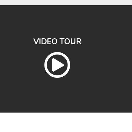
VIDEO TOUR